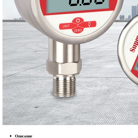
Описание