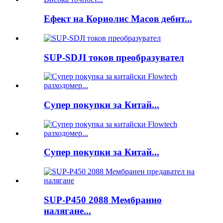
Ефект на Кориолис Масов дебит...
SUP-SDJI токов преобразувател
Супер покупки за Китай...
Супер покупки за Китай...
SUP-P450 2088 Мембранно
налягане...