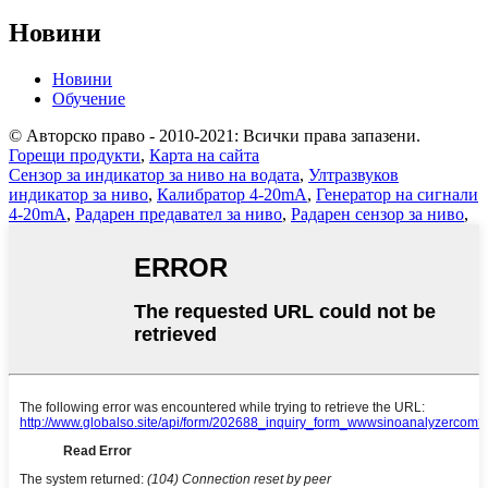
Новини
Новини
Обучение
© Авторско право - 2010-2021: Всички права запазени.
Горещи продукти
,
Карта на сайта
Сензор за индикатор за ниво на водата
,
Ултразвуков
индикатор за ниво
,
Калибратор 4-20mA
,
Генератор на сигнали
4-20mA
,
Радарен предавател за ниво
,
Радарен сензор за ниво
,