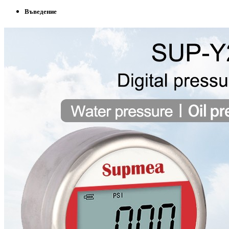
Въведение