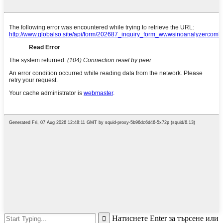
Натиснете Enter за търсене или