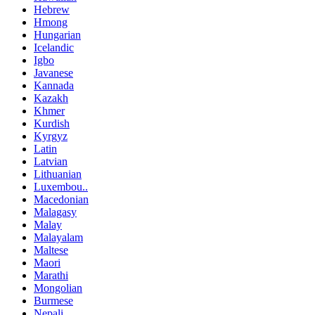
Hebrew
Hmong
Hungarian
Icelandic
Igbo
Javanese
Kannada
Kazakh
Khmer
Kurdish
Kyrgyz
Latin
Latvian
Lithuanian
Luxembou..
Macedonian
Malagasy
Malay
Malayalam
Maltese
Maori
Marathi
Mongolian
Burmese
Nepali