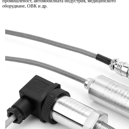
промишленост, автомобилната индустрия, медицинското
оборудване, ОВК и др.