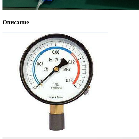
Описание