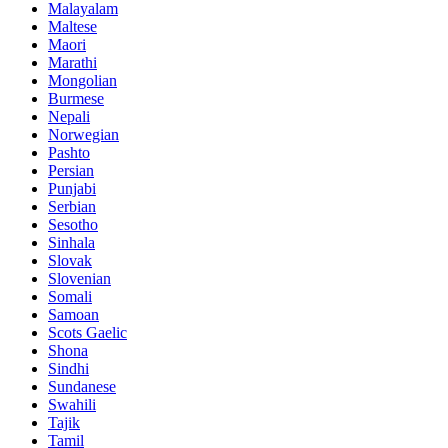
Malayalam
Maltese
Maori
Marathi
Mongolian
Burmese
Nepali
Norwegian
Pashto
Persian
Punjabi
Serbian
Sesotho
Sinhala
Slovak
Slovenian
Somali
Samoan
Scots Gaelic
Shona
Sindhi
Sundanese
Swahili
Tajik
Tamil