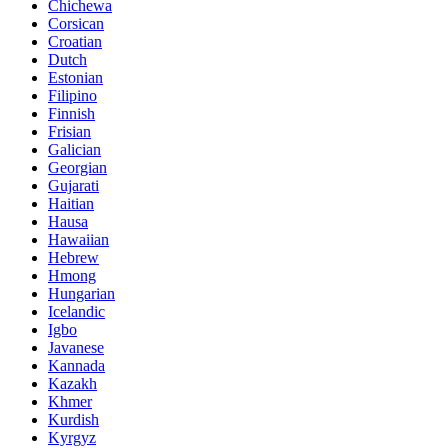
Chichewa
Corsican
Croatian
Dutch
Estonian
Filipino
Finnish
Frisian
Galician
Georgian
Gujarati
Haitian
Hausa
Hawaiian
Hebrew
Hmong
Hungarian
Icelandic
Igbo
Javanese
Kannada
Kazakh
Khmer
Kurdish
Kyrgyz