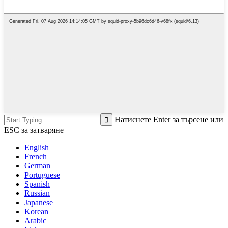
Натиснете Enter за търсене или
ESC за затваряне
English
French
German
Portuguese
Spanish
Russian
Japanese
Korean
Arabic