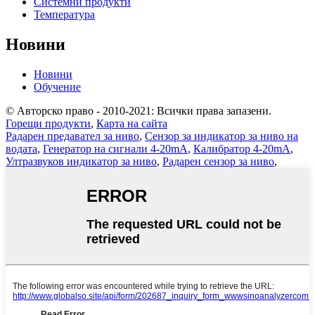
Системни продукти
Температура
Новини
Новини
Обучение
© Авторско право - 2010-2021: Всички права запазени.
Горещи продукти
,
Карта на сайта
Радарен предавател за ниво
,
Сензор за индикатор за ниво на
водата
,
Генератор на сигнали 4-20mA
,
Калибратор 4-20mA
,
Ултразвуков индикатор за ниво
,
Радарен сензор за ниво
,