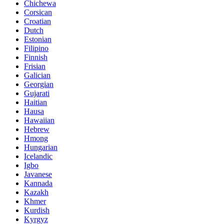
Chichewa
Corsican
Croatian
Dutch
Estonian
Filipino
Finnish
Frisian
Galician
Georgian
Gujarati
Haitian
Hausa
Hawaiian
Hebrew
Hmong
Hungarian
Icelandic
Igbo
Javanese
Kannada
Kazakh
Khmer
Kurdish
Kyrgyz