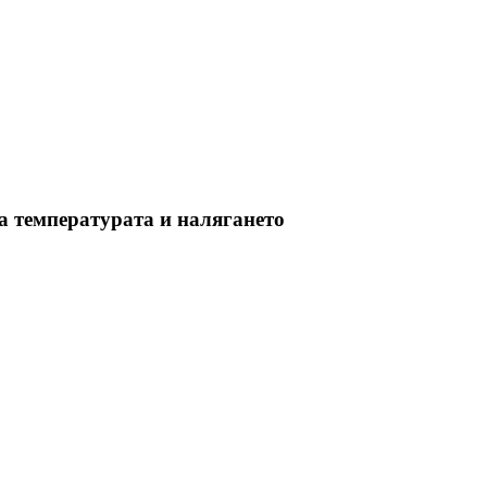
 температурата и налягането