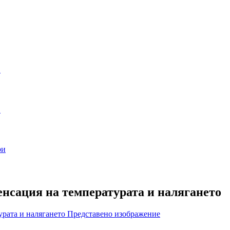
нсация на температурата и налягането