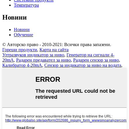
Температура
Новини
Новини
Обучение
© Авторско право - 2010-2021: Всички права запазени.
Горещи продукти
,
Карта на сайта
Ултразвуков индикатор за ниво
,
Генератор на сигнали 4-
20mA
,
Радарен предавател за ниво
,
Радарен сензор за ниво
,
Калибратор 4-20mA
,
Сензор за индикатор за ниво на водата
,